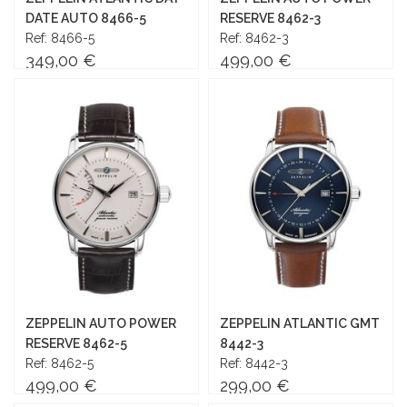
DATE AUTO 8466-5
RESERVE 8462-3
Ref: 8466-5
Ref: 8462-3
349,00 €
499,00 €
Añadir al carrito
Añadir al carrito
ZEPPELIN AUTO POWER
ZEPPELIN ATLANTIC GMT
RESERVE 8462-5
8442-3
Ref: 8462-5
Ref: 8442-3
499,00 €
299,00 €