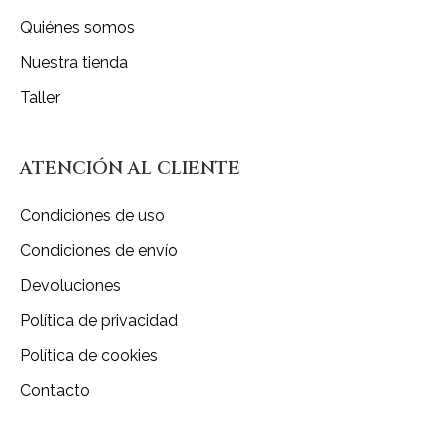
Quiénes somos
Nuestra tienda
Taller
ATENCIÓN AL CLIENTE
Condiciones de uso
Condiciones de envío
Devoluciones
Política de privacidad
Política de cookies
Contacto