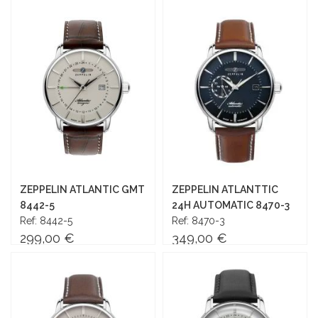
Añadir al carrito
Añadir al carrito
ZEPPELIN ATLANTIC GMT
ZEPPELIN ATLANTTIC
8442-5
24H AUTOMATIC 8470-3
Ref: 8442-5
Ref: 8470-3
299,00 €
349,00 €
Añadir al carrito
Añadir al carrito