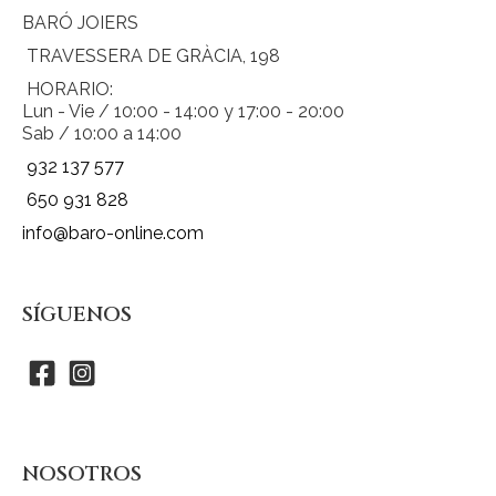
BARÓ JOIERS
TRAVESSERA DE GRÀCIA, 198
HORARIO:
Lun - Vie / 10:00 - 14:00 y 17:00 - 20:00
Sab / 10:00 a 14:00
932 137 577
650 931 828
info@baro-online.com
SÍGUENOS
NOSOTROS