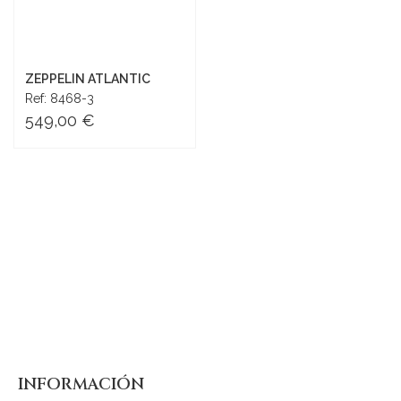
ZEPPELIN ATLANTIC
Ref: 8468-3
549,00 €
Añadir al carrito
INFORMACIÓN