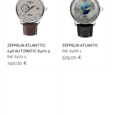
ZEPPELIN ATLANTTIC
ZEPPELIN ATLANTIC
24H AUTOMATIC 8470-5
Ref: 8468-1
Ref: 8470-5
529,00 €
349,00 €
Añadir al carrito
Añadir al carrito