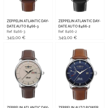
ZEPPELIN ATLANTIC DAY-
ZEPPELIN ATLANTIC DAY-
DATE AUTO 8466-3
DATE AUTO 8466-2
Ref: 8466-3
Ref: 8466-2
349,00 €
349,00 €
Añadir al carrito
Añadir al carrito
ZEPPELIN ATLANTIC DAY-
ZEPPELIN AUTO POWER