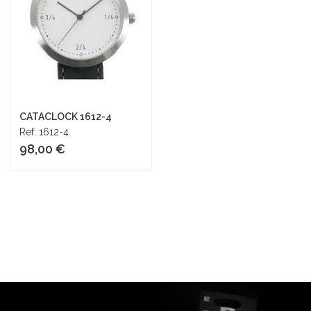
CATACLOCK 1612-4
Ref: 1612-4
98,00 €
Añadir al carrito