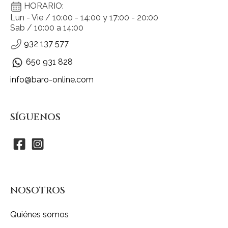
HORARIO:
Lun - Vie / 10:00 - 14:00 y 17:00 - 20:00
Sab / 10:00 a 14:00
932 137 577
650 931 828
info@baro-online.com
SÍGUENOS
NOSOTROS
Quiénes somos