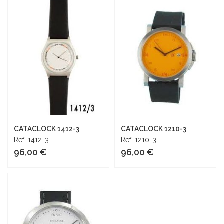
Añadir al carrito
Añadir al carrito
CATACLOCK 1412-3
CATACLOCK 1210-3
Ref: 1412-3
Ref: 1210-3
96,00 €
96,00 €
Añadir al carrito
Añadir al carrito