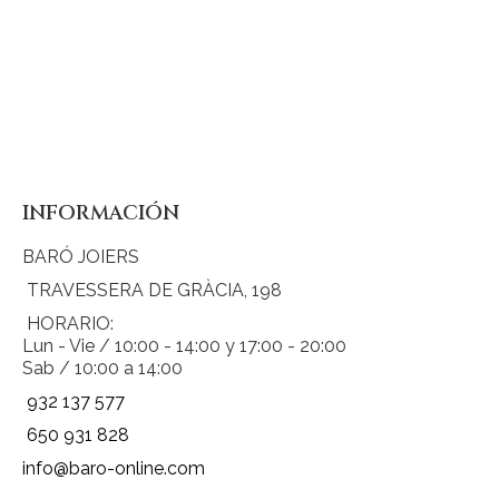
página
INFORMACIÓN
BARÓ JOIERS
TRAVESSERA DE GRÀCIA, 198
HORARIO:
Lun - Vie / 10:00 - 14:00 y 17:00 - 20:00
Sab / 10:00 a 14:00
932 137 577
650 931 828
info@baro-online.com