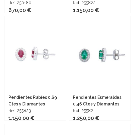
Ref: 250180
Ref: 255822
670,00 €
1.150,00 €
Añadir al carrito
Añadir al carrito
Pendientes Rubíes 0,69
Pendientes Esmeraldas
Ctes y Diamantes
0,46 Ctes y Diamantes
Ref: 255823
Ref: 255821
1.150,00 €
1.250,00 €