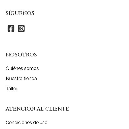
SÍGUENOS
NOSOTROS
Quiénes somos
Nuestra tienda
Taller
ATENCIÓN AL CLIENTE
Condiciones de uso