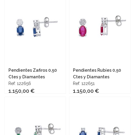
Pendientes Zafiros 0,50
Pendientes Rubíes 0,50
Ctes y Diamantes
Ctes y Diamantes
Ref: 122656
Ref: 122651
1.150,00 €
1.150,00 €
Añadir al carrito
Añadir al carrito