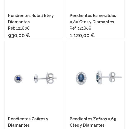
Pendientes Rubí 1 kte y
Pendientes Esmeraldas
Diamantes
0,80 Ctes y Diamantes
Ref: 121806
Ref: 121808
930,00 €
1.120,00 €
Añadir al carrito
Añadir al carrito
Pendientes Zafiros y
Pendientes Zafiros 0,69
Diamantes
Ctes y Diamantes