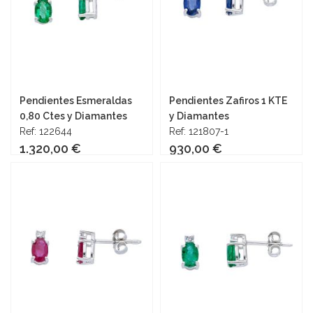
Pendientes Esmeraldas
Pendientes Zafiros 1 KTE
0,80 Ctes y Diamantes
y Diamantes
Ref: 122644
Ref: 121807-1
1.320,00 €
930,00 €
Añadir al carrito
Añadir al carrito