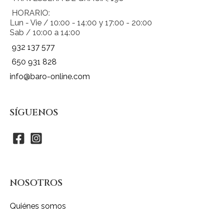
HORARIO:
Lun - Vie / 10:00 - 14:00 y 17:00 - 20:00
Sab / 10:00 a 14:00
932 137 577
650 931 828
info@baro-online.com
SÍGUENOS
NOSOTROS
Quiénes somos