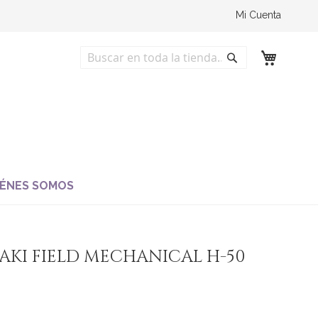
Mi Cuenta
Buscar
Buscar
IÉNES SOMOS
KI FIELD MECHANICAL H-50