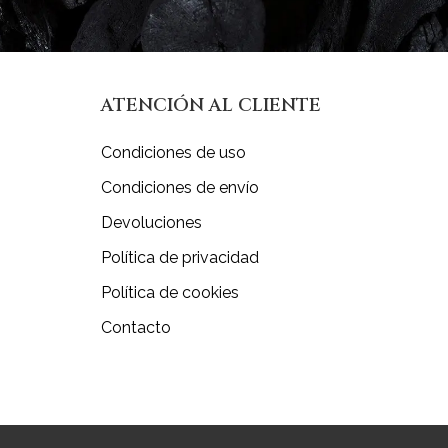
ATENCIÓN AL CLIENTE
Condiciones de uso
Condiciones de envío
Devoluciones
Política de privacidad
Política de cookies
Contacto