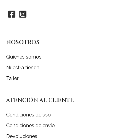
NOSOTROS
Quiénes somos
Nuestra tienda
Taller
ATENCIÓN AL CLIENTE
Condiciones de uso
Condiciones de envío
Devoluciones